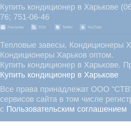
Купить кондиционер в Харькове (067
76; 751-06-46
Рассылка
RSS
Twitter
YouTube
Тепловые завесы, Кондиционеры Х
Кондиционеры Харьков оптом.
Купить кондиционер в Харькове. П
Купить кондиционер в Харькове
Все права принадлежат ООО “СТВ”
сервисов сайта в том числе регист
с
Пользовательским соглашением