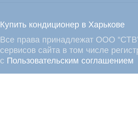
Купить кондиционер в Харькове
Все права принадлежат ООО “СТВ”
сервисов сайта в том числе регист
с
Пользовательским соглашением