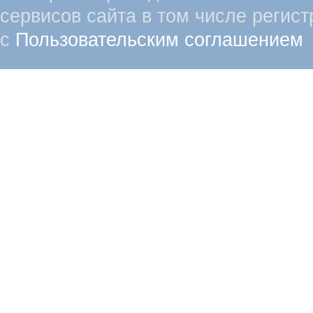
сервисов сайта в том числе регист
с
Пользовательским соглашением