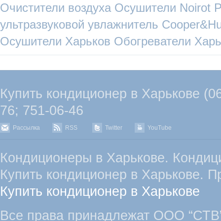
Очистители воздуха
Осушители
Noirot
P
ультразвуковой увлажнитель
Cooper&Hu
Осушители Харьков
Обогреватели Харь
Купить кондиционер в Харькове (067
76; 751-06-46
Рассылка
RSS
Twitter
YouTube
Кондиционеры в Харькове. Кондиц
Купить кондиционер в Харькове. П
Купить кондиционер в Харькове
Все права принадлежат ООО “СТВ”