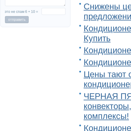
Снижены це
это не спам 6 + 10 =
предложени
Кондиционе
Купить
Кондиционе
Кондиционер
Цены тают 
кондиционе
ЧЕРНАЯ ПЯ
конвекторы,
комплексы!
Кондиционер