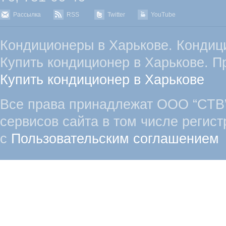
Рассылка
RSS
Twitter
YouTube
Кондиционеры в Харькове. Кондиц
Купить кондиционер в Харькове. П
Купить кондиционер в Харькове
Все права принадлежат ООО “СТВ”
сервисов сайта в том числе регист
с
Пользовательским соглашением