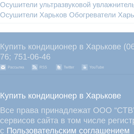
Осушители
ультразвуковой увлажнител
Осушители Харьков
Обогреватели Харь
Купить кондиционер в Харькове (067
76; 751-06-46
Рассылка
RSS
Twitter
YouTube
Купить кондиционер в Харькове
Все права принадлежат ООО “СТВ”
сервисов сайта в том числе регист
с
Пользовательским соглашением