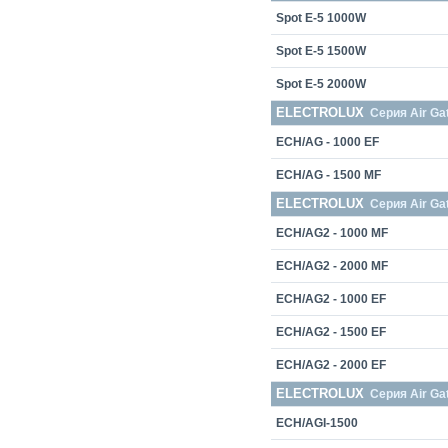
Spot E-5 1000W
Spot E-5 1500W
Spot E-5 2000W
ELECTROLUX
Серия Air Ga
ECH/AG - 1000 EF
ECH/AG - 1500 MF
ELECTROLUX
Серия Air Ga
ECH/AG2 - 1000 MF
ECH/AG2 - 2000 MF
ECH/AG2 - 1000 EF
ECH/AG2 - 1500 EF
ECH/AG2 - 2000 EF
ELECTROLUX
Серия Air Gate
ECH/AGI-1500