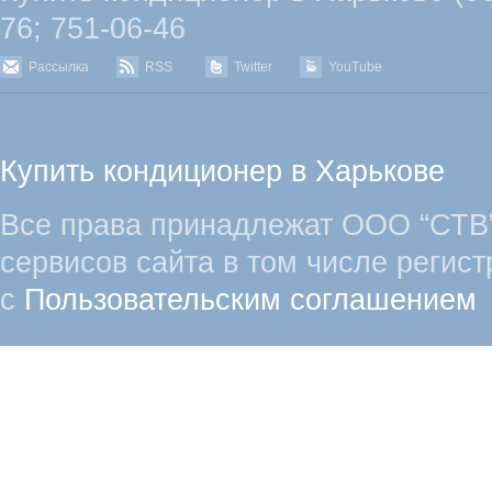
76; 751-06-46
Рассылка
RSS
Twitter
YouTube
Купить кондиционер в Харькове
Все права принадлежат ООО “СТВ”
сервисов сайта в том числе регист
с
Пользовательским соглашением