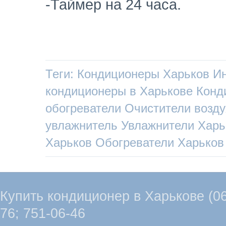
-Таймер на 24 часа.
Теги:
Кондиционеры Харьков
Ин
кондиционеры в Харькове
Конд
обогреватели
Очистители возду
увлажнитель
Увлажнители Харь
Харьков
Обогреватели Харьков
Купить кондиционер в Харькове (067
76; 751-06-46