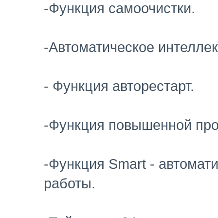
-Функция самоочистки.
-Автоматическое интелле
- Функция авторестарт.
-Функция повышенной пр
-Функция Smart - автома
работы.