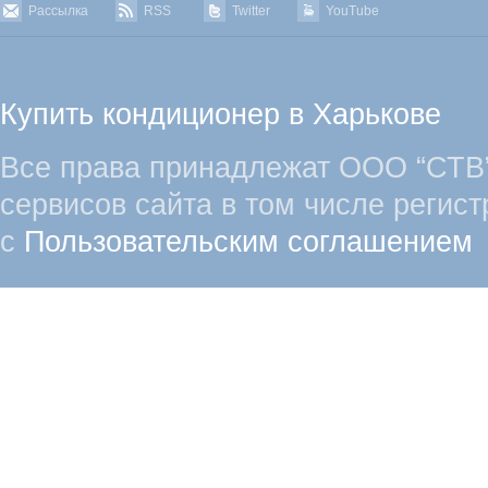
Рассылка
RSS
Twitter
YouTube
Купить кондиционер в Харькове
Все права принадлежат ООО “СТВ”
сервисов сайта в том числе регист
с
Пользовательским соглашением