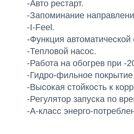
-Авто рестарт.
-Запоминание направлени
-I-Feel.
-Функция автоматической 
-Тепловой насос.
-Работа на обогрев при -2
-Гидро-фильное покрытие
-Высокая стойкость к корр
-Регулятор запуска по вр
-A-класс энерго-потребле