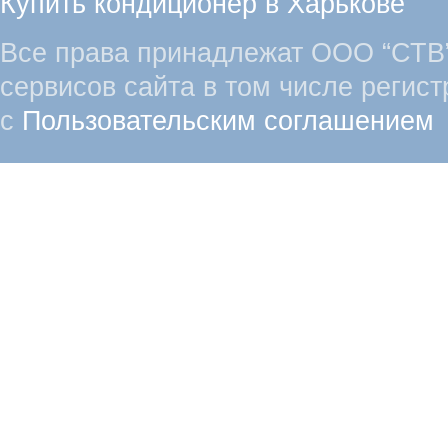
Купить кондиционер в Харькове
Все права принадлежат ООО “СТВ”
сервисов сайта в том числе регист
с
Пользовательским соглашением