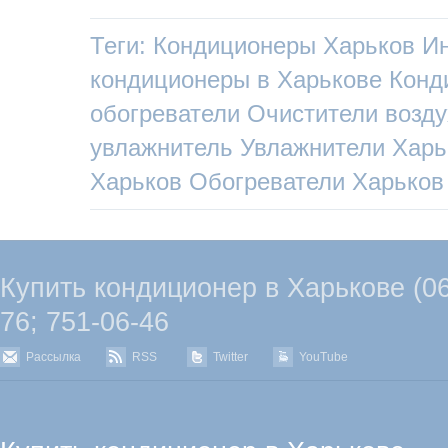
Теги:
Кондиционеры Харьков
Ин
кондиционеры в Харькове
Конд
обогреватели
Очистители возду
увлажнитель
Увлажнители Харь
Харьков
Обогреватели Харьков
Купить кондиционер в Харькове (067
76; 751-06-46
Рассылка
RSS
Twitter
YouTube