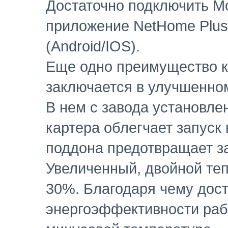
Достаточно подключить Mo
приложение NetHome Plus
(Android/IOS).
Еще одно преимущество 
заключается в улучшенно
В нем с завода установле
картера облегчает запуск 
поддона предотвращает з
Увеличенный, двойной те
30%. Благодаря чему дост
энергоэффективности рабо