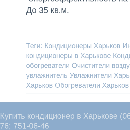
До 35 кв.м.
Теги:
Кондиционеры Харьков
Ин
кондиционеры в Харькове
Конд
обогреватели
Очистители возду
увлажнитель
Увлажнители Харь
Харьков
Обогреватели Харьков
Купить кондиционер в Харькове (067
76; 751-06-46