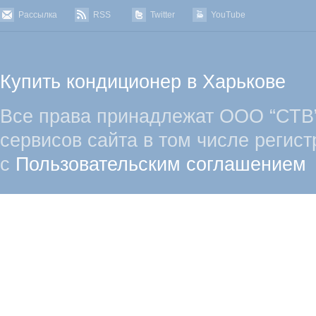
Рассылка
RSS
Twitter
YouTube
Купить кондиционер в Харькове
Все права принадлежат ООО “СТВ”
сервисов сайта в том числе регист
с
Пользовательским соглашением