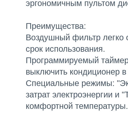
эргономичным пультом ди
Преимущества:
Воздушный фильтр легко 
срок использования.
Программируемый таймер 
выключить кондиционер в
Специальные режимы: "Э
затрат электроэнергии и 
комфортной температуры.