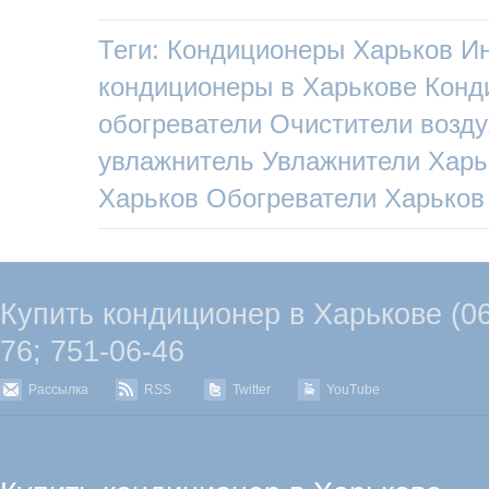
Теги:
Кондиционеры Харьков
Ин
кондиционеры в Харькове
Конд
обогреватели
Очистители возду
увлажнитель
Увлажнители Харь
Харьков
Обогреватели Харьков
Купить кондиционер в Харькове (067
76; 751-06-46
Рассылка
RSS
Twitter
YouTube