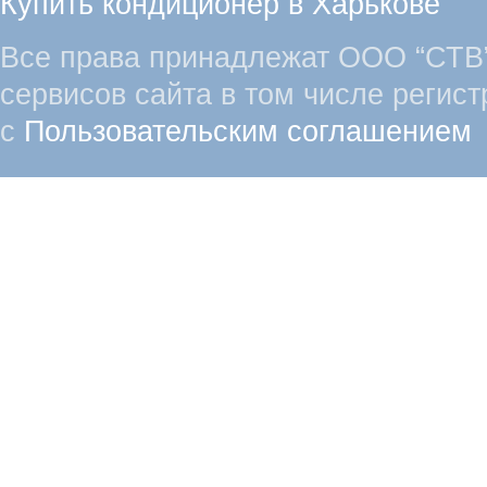
Купить кондиционер в Харькове
Все права принадлежат ООО “СТВ”
сервисов сайта в том числе регист
с
Пользовательским соглашением